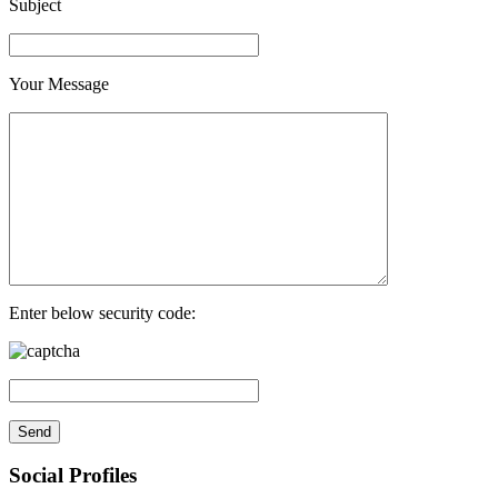
Subject
Your Message
Enter below security code:
Social Profiles