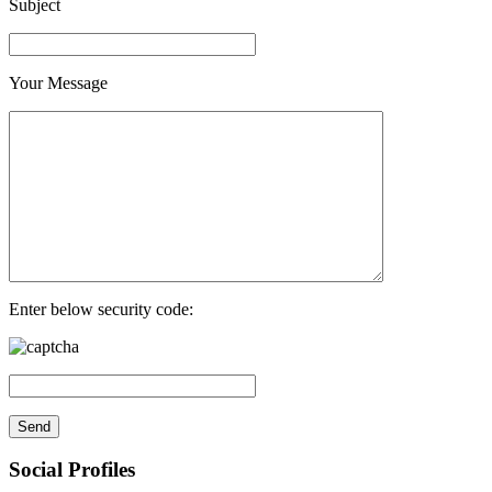
Subject
Your Message
Enter below security code:
Social Profiles