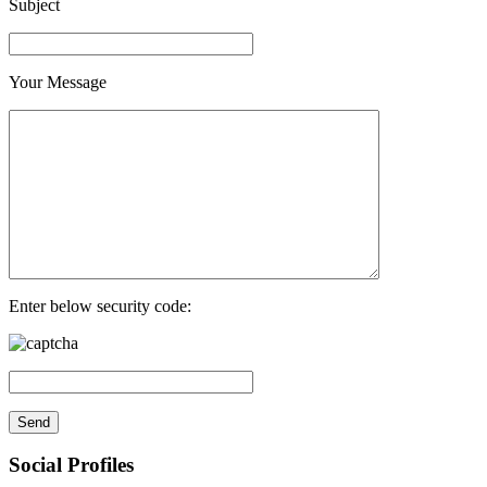
Subject
Your Message
Enter below security code:
Social Profiles