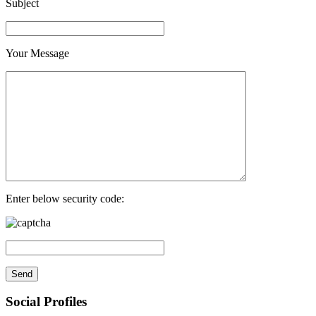
Subject
Your Message
Enter below security code:
Social Profiles