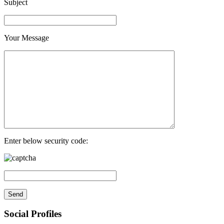
Subject
Your Message
Enter below security code:
Social Profiles