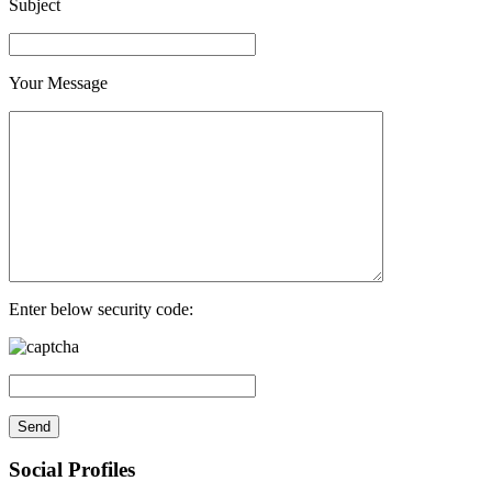
Subject
Your Message
Enter below security code:
Social Profiles