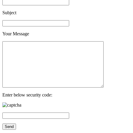
Subject
Your Message
Enter below security code: