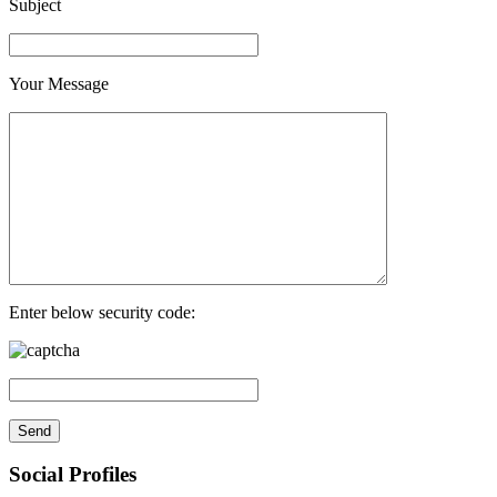
Subject
Your Message
Enter below security code:
Social Profiles